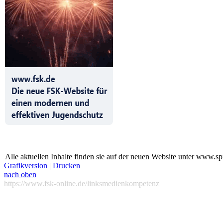
Alle aktuellen Inhalte finden sie auf der neuen Website unter www.sp
Grafikversion
|
Drucken
nach oben
https://www.fsk-online.de/linksmedienkompetenz