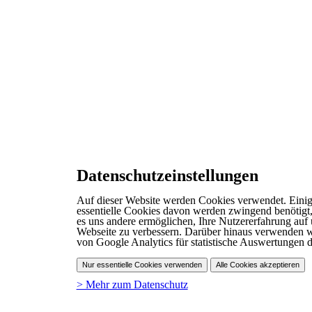
Datenschutzeinstellungen
Auf dieser Website werden Cookies verwendet. Einig
essentielle Cookies davon werden zwingend benötigt
es uns andere ermöglichen, Ihre Nutzererfahrung auf 
Webseite zu verbessern. Darüber hinaus verwenden 
von Google Analytics für statistische Auswertungen d
Nur essentielle Cookies verwenden
Alle Cookies akzeptieren
> Mehr zum Datenschutz