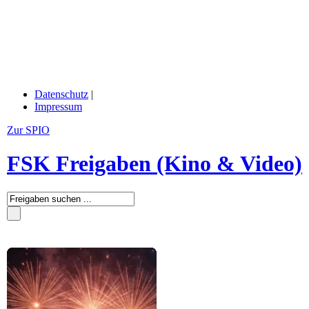
Datenschutz
|
Impressum
Zur SPIO
FSK Freigaben (Kino & Video)